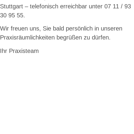
Stuttgart – telefonisch erreichbar unter 07 11 / 93
30 95 55.
Wir freuen uns, Sie bald persönlich in unseren
Praxisräumlichkeiten begrüßen zu dürfen.
Ihr Praxisteam