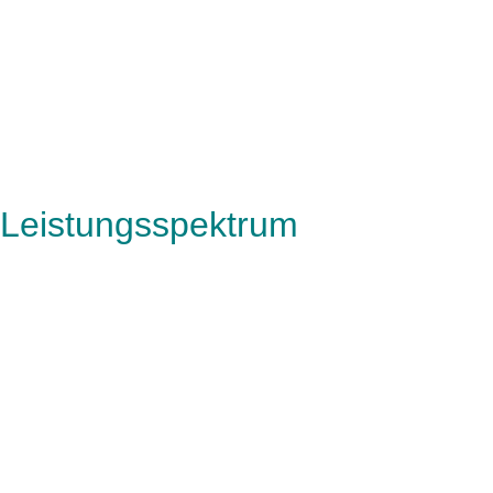
Leistungsspektrum