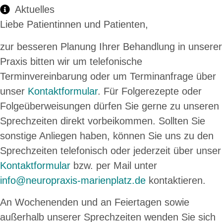
Aktuelles
Liebe Patientinnen und Patienten,
zur besseren Planung Ihrer Behandlung in unserer
Praxis bitten wir um telefonische
Terminvereinbarung oder um Terminanfrage über
unser
Kontaktformular
. Für Folgerezepte oder
Folgeüberweisungen dürfen Sie gerne zu unseren
Sprechzeiten direkt vorbeikommen. Sollten Sie
sonstige Anliegen haben, können Sie uns zu den
Sprechzeiten telefonisch oder jederzeit über unser
Kontaktformular
bzw. per Mail unter
info@neuropraxis-marienplatz.de
kontaktieren.
An Wochenenden und an Feiertagen sowie
außerhalb unserer Sprechzeiten wenden Sie sich