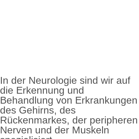
In der Neurologie sind wir auf
die Erkennung und
Behandlung von Erkrankungen
des Gehirns, des
Rückenmarkes, der peripheren
Nerven und der Muskeln