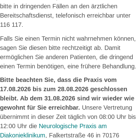
bitte in dringenden Fällen an den ärztlichen
Bereitschaftsdienst, telefonisch erreichbar unter
116 117.
Falls Sie einen Termin nicht wahrnehmen können,
sagen Sie diesen bitte rechtzeitigt ab. Damit
ermöglichen Sie anderen Patienten, die dringend
einen Termin benötigen, eine frühere Behandlung.
Bitte beachten Sie, dass die Praxis vom
17.08.2026 bis zum 28.08.2026 geschlossen
bleibt. Ab dem 31.08.2026 sind wir wieder wie
gewohnt für Sie erreichbar.
Unsere Vertretung
übernimmt in dieser Zeit täglich von 08:00 Uhr bis
12:00 Uhr die
Neurologische Praxis am
Diakonieklinikum
, Falkertstraße 46 in 70176