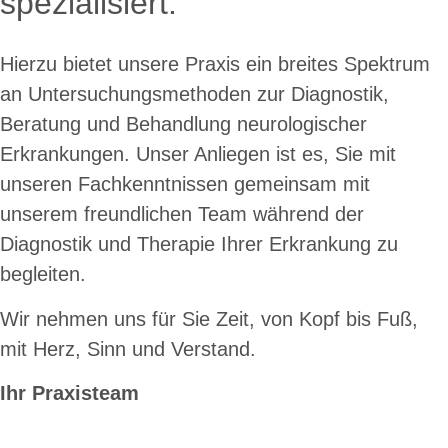
spezialisiert.
Hierzu bietet unsere Praxis ein breites Spektrum
an Untersuchungsmethoden zur Diagnostik,
Beratung und Behandlung neurologischer
Erkrankungen. Unser Anliegen ist es, Sie mit
unseren Fachkenntnissen gemeinsam mit
unserem freundlichen Team während der
Diagnostik und Therapie Ihrer Erkrankung zu
begleiten.
Wir nehmen uns für Sie Zeit, von Kopf bis Fuß,
mit Herz, Sinn und Verstand.
Ihr Praxisteam