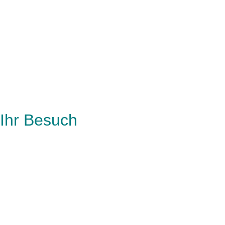
Ihr Besuch